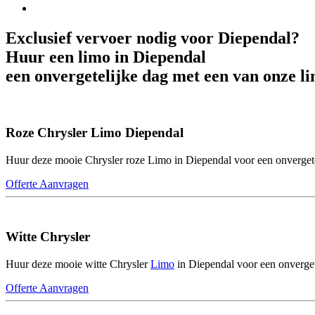
Exclusief vervoer nodig voor Diependal?
Huur een limo in Diependal
een onvergetelijke dag met een van onze 
Roze Chrysler Limo Diependal
Huur deze mooie Chrysler roze Limo in Diependal voor een onvergete
Offerte Aanvragen
Witte Chrysler
Huur deze mooie witte Chrysler
Limo
in Diependal voor een onverget
Offerte Aanvragen