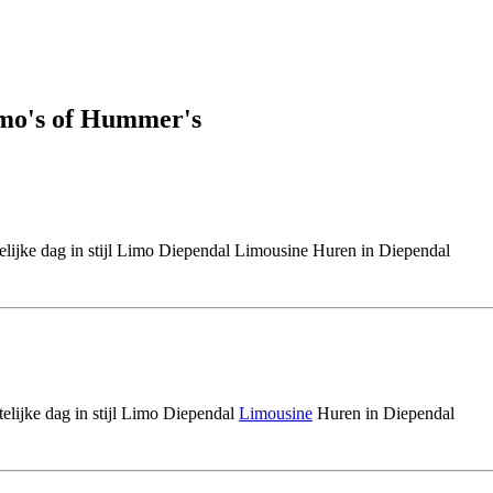
limo's of Hummer's
lijke dag in stijl Limo Diependal Limousine Huren in Diependal
elijke dag in stijl Limo Diependal
Limousine
Huren in Diependal