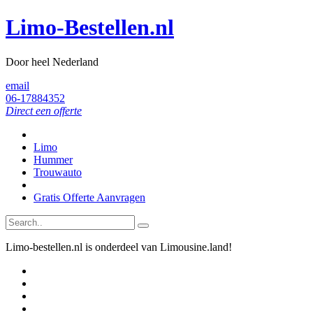
Limo-Bestellen.nl
Door heel Nederland
email
06-17884352
Direct een offerte
Limo
Hummer
Trouwauto
Gratis Offerte Aanvragen
Limo-bestellen.nl is onderdeel van Limousine.land!