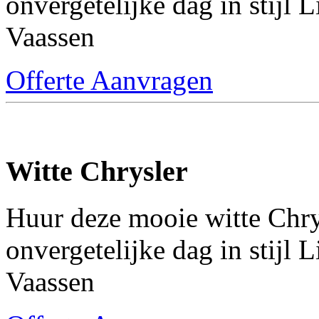
onvergetelijke dag in stijl
Vaassen
Offerte Aanvragen
Witte Chrysler
Huur deze mooie witte Chr
onvergetelijke dag in stijl
Vaassen