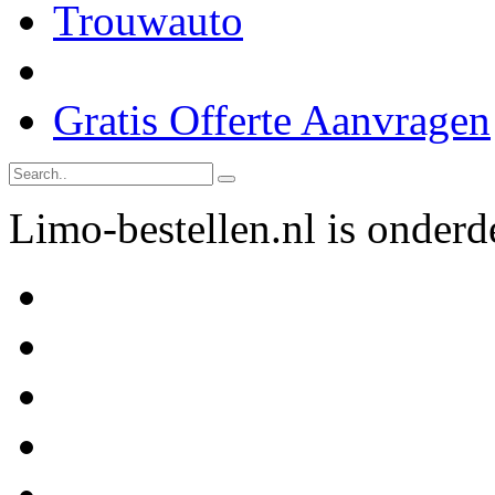
Trouwauto
Gratis Offerte Aanvragen
Limo-bestellen.nl is onder