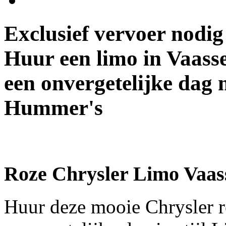
Exclusief vervoer nodi
Huur een limo in Vaass
een onvergetelijke dag 
Hummer's
Roze Chrysler Limo Vaas
Huur deze mooie Chrysler r