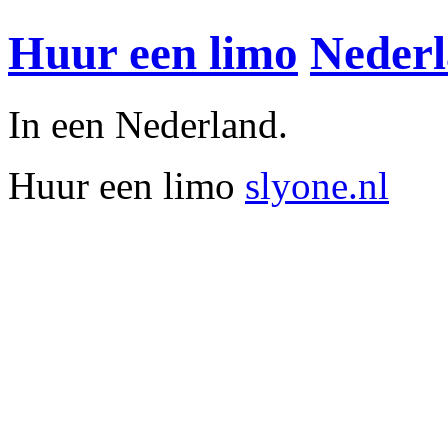
Huur een limo
Neder
In een Nederland.
Huur een limo
slyone.nl