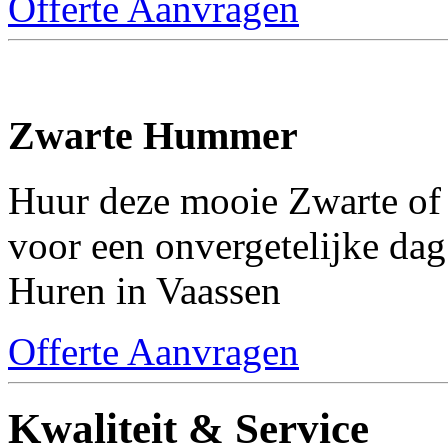
Offerte Aanvragen
Zwarte Hummer
Huur deze mooie Zwarte o
voor een onvergetelijke dag
Huren in Vaassen
Offerte Aanvragen
Kwaliteit & Service