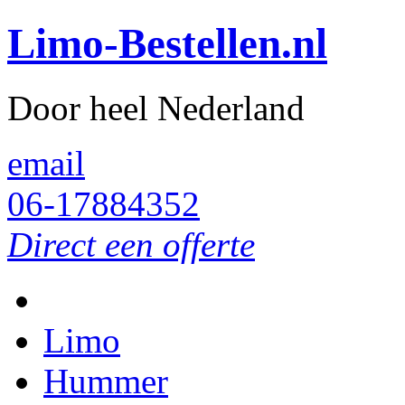
Limo-Bestellen.nl
Door heel Nederland
email
06-17884352
Direct een offerte
Limo
Hummer